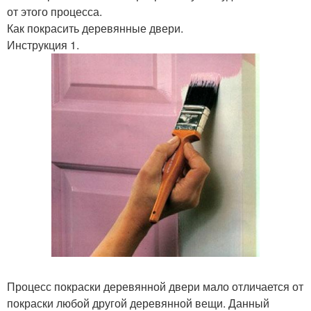
от этого процесса.
Как покрасить деревянные двери.
Инструкция 1.
Процесс покраски деревянной двери мало отличается от
покраски любой другой деревянной вещи. Данный