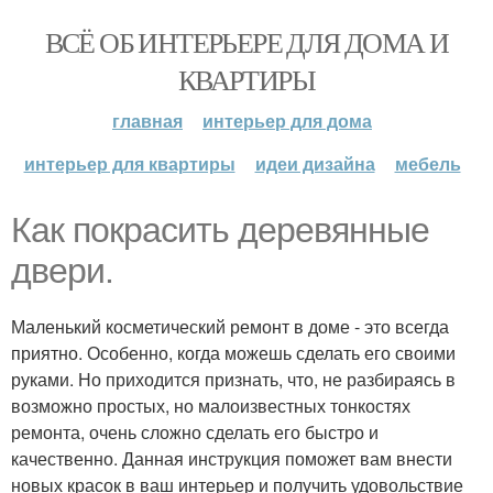
ВСЁ ОБ ИНТЕРЬЕРЕ ДЛЯ ДОМА И
КВАРТИРЫ
главная
интерьер для дома
интерьер для квартиры
идеи дизайна
мебель
Как покрасить деревянные
двери.
Маленький косметический ремонт в доме - это всегда
приятно. Особенно, когда можешь сделать его своими
руками. Но приходится признать, что, не разбираясь в
возможно простых, но малоизвестных тонкостях
ремонта, очень сложно сделать его быстро и
качественно. Данная инструкция поможет вам внести
новых красок в ваш интерьер и получить удовольствие