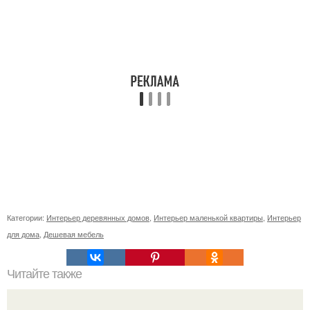
Категории:
Интерьер деревянных домов
,
Интерьер маленькой квартиры
,
Интерьер
для дома
,
Дешевая мебель
Читайте также