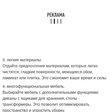
3. легкие материалы.
Отдайте предпочтение материалам, которые легко
чистятся: гладкие поверхности, моющиеся обои,
ламинат или плитка. Это сэкономит ваше время и силы.
4. многофункциональная мебель.
Выбирайте мебель с дополнительными функциями:
диваны с ящиками для хранения, столы -
трансформеры. Это позволит оптимизировать
пространство и упростить уборку.