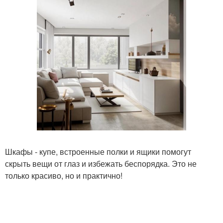
Шкафы - купе, встроенные полки и ящики помогут
скрыть вещи от глаз и избежать беспорядка. Это не
только красиво, но и практично!