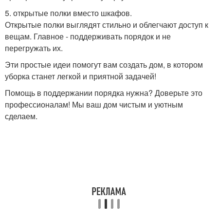
5. открытые полки вместо шкафов.
Открытые полки выглядят стильно и облегчают доступ к
вещам. Главное - поддерживать порядок и не
перегружать их.
Эти простые идеи помогут вам создать дом, в котором
уборка станет легкой и приятной задачей!
Помощь в поддержании порядка нужна? Доверьте это
профессионалам! Мы ваш дом чистым и уютным
сделаем.