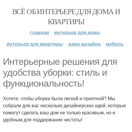
ВСЁ ОБ ИНТЕРЬЕРЕ ДЛЯ ДОМА И
КВАРТИРЫ
главная
интерьер для дома
интерьер для квартиры
идеи дизайна
мебель
Интерьерные решения для
удобства уборки: стиль и
функциональность!
Хотите, чтобы уборка была легкой и приятной? Мы
собрали для вас несколько дизайнерских идей, которые
помогут сделать ваш дом не только красивым, но и
удобным для поддержания чистоты!