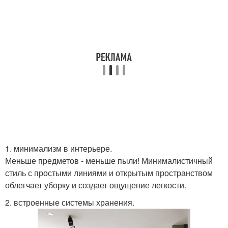
1. минимализм в интерьере.
Меньше предметов - меньше пыли! Минималистичный
стиль с простыми линиями и открытым пространством
облегчает уборку и создает ощущение легкости.
2. встроенные системы хранения.