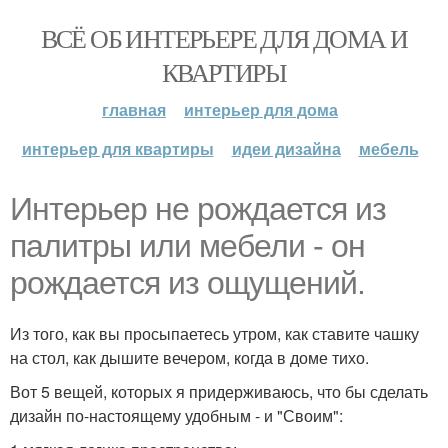
ВСЁ ОБ ИНТЕРЬЕРЕ ДЛЯ ДОМА И
КВАРТИРЫ
главная
интерьер для дома
интерьер для квартиры
идеи дизайна
мебель
Интерьер не рождается из
палитры или мебели - он
рождается из ощущений.
Из того, как вы просыпаетесь утром, как ставите чашку
на стол, как дышите вечером, когда в доме тихо.
Вот 5 вещей, которых я придерживаюсь, что бы сделать
дизайн по-настоящему удобным - и "Своим":