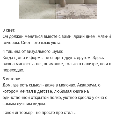
3 свет:
Он должен меняться вместе с вами: яркий днём, мягкий
вечером. Свет - это язык уюта.
4 тишина от визуального шума:
Когда цвета и формы не спорят друг с другом. Здесь
важна мягкость - не , внимание, только в палитре, но и в
переходах.
5 история:
Дом, где есть смысл - даже в мелочах. Аквариум, о
котором мечтал в детстве, любимая книга на
единственной открытой полке, уютное кресло у окна с
самым лучшим видом.
Такой интерьер - не просто про стиль.