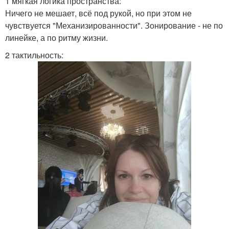
1 мягкая логика пространства:
Ничего не мешает, всё под рукой, но при этом не
чувствуется "Механизированности". Зонирование - не по
линейке, а по ритму жизни.
2 тактильность: