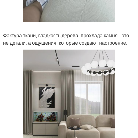
Фактура ткани, гладкость дерева, прохлада камня - это
не детали, а ощущения, которые создают настроение.