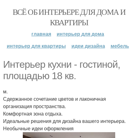
ВСЁ ОБ ИНТЕРЬЕРЕ ДЛЯ ДОМА И
КВАРТИРЫ
главная
интерьер для дома
интерьер для квартиры
идеи дизайна
мебель
Интерьер кухни - гостиной,
площадью 18 кв.
м.
Сдержанное сочетание цветов и лаконичная
организация пространства.
Комфортная зона отдыха.
Идеальные решения для дизайна вашего интерьера.
Необычные идеи оформления