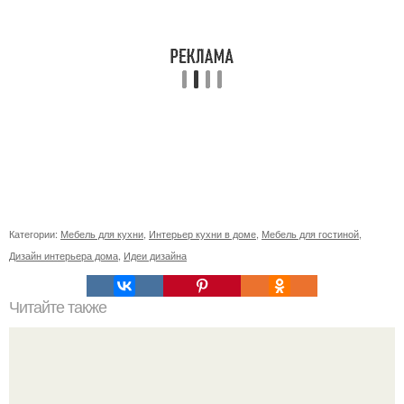
Категории:
Мебель для кухни
,
Интерьер кухни в доме
,
Мебель для гостиной
,
Дизайн интерьера дома
,
Идеи дизайна
Читайте также