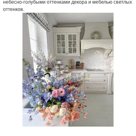
небесно-голубыми оттенками декора и мебелью светлых
оттенков.