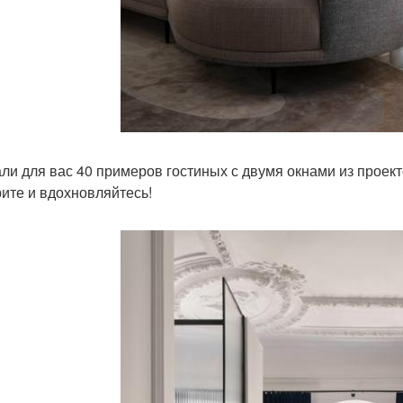
ли для вас 40 примеров гостиных с двумя окнами из проек
ите и вдохновляйтесь!