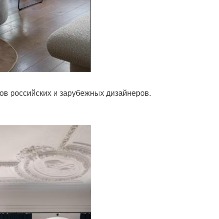
тов российских и зарубежных дизайнеров.