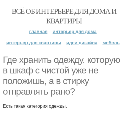
ВСЁ ОБ ИНТЕРЬЕРЕ ДЛЯ ДОМА И
КВАРТИРЫ
главная
интерьер для дома
интерьер для квартиры
идеи дизайна
мебель
Где хранить одежду, которую
в шкаф с чистой уже не
положишь, а в стирку
отправлять рано?
Есть такая категория одежды.