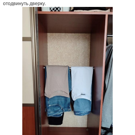
отодвинуть дверку.