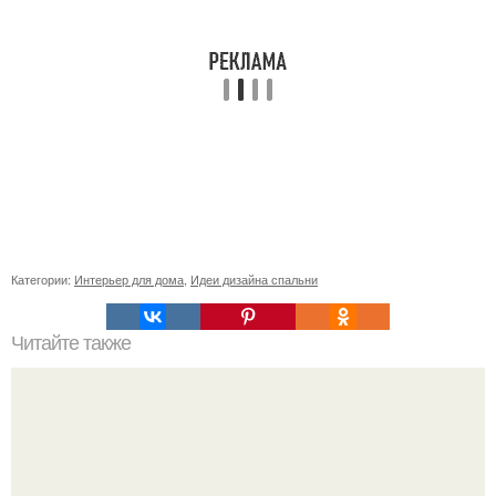
Категории:
Интерьер для дома
,
Идеи дизайна спальни
Читайте также