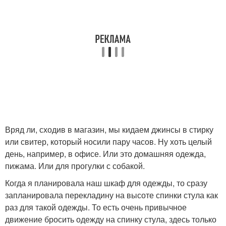
Вряд ли, сходив в магазин, мы кидаем джинсы в стирку
или свитер, который носили пару часов. Ну хоть целый
день, например, в офисе. Или это домашняя одежда,
пижама. Или для прогулки с собакой.
Когда я планировала наш шкаф для одежды, то сразу
запланировала перекладину на высоте спинки стула как
раз для такой одежды. То есть очень привычное
движение бросить одежду на спинку стула, здесь только