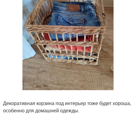
Декоративная корзина под интерьер тоже будет хороша,
особенно для домашней одежды.