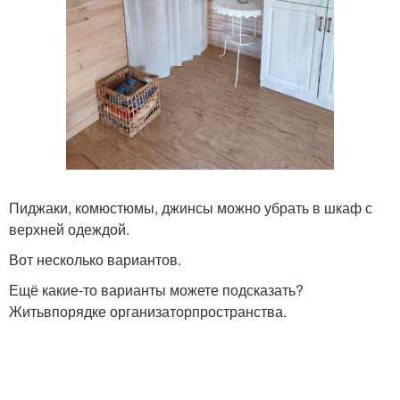
Пиджаки, комюстюмы, джинсы можно убрать в шкаф с
верхней одеждой.
Вот несколько вариантов.
Ещё какие-то варианты можете подсказать?
Житьвпорядке организаторпространства.