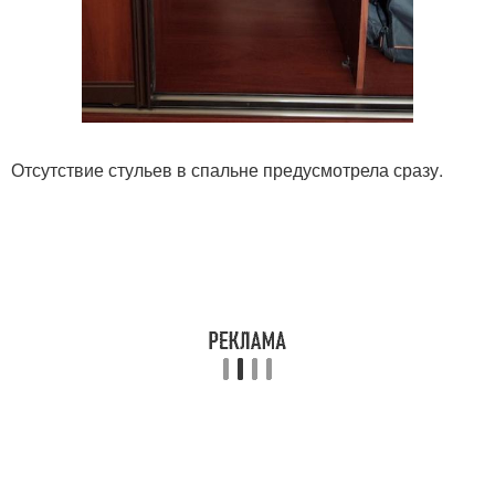
Отсутствие стульев в спальне предусмотрела сразу.