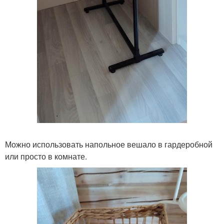
Можно использовать напольное вешало в гардеробной
или просто в комнате.