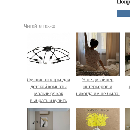
Понр
Читайте также
Лучшие люстры для
Я не дизайнер
детской комнаты
интерьеров и
мальчику: как
никогда им не была.
выбрать и купить