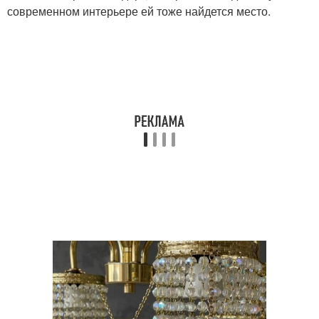
современном интерьере ей тоже найдется место.