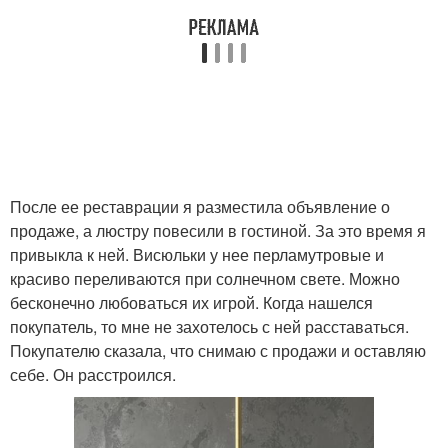
После ее реставрации я разместила объявление о
продаже, а люстру повесили в гостиной. За это время я
привыкла к ней. Висюльки у нее перламутровые и
красиво переливаются при солнечном свете. Можно
бесконечно любоваться их игрой. Когда нашелся
покупатель, то мне не захотелось с ней расставаться.
Покупателю сказала, что снимаю с продажи и оставляю
себе. Он расстроился.