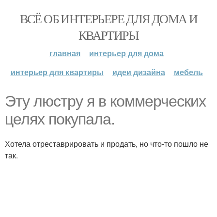
ВСЁ ОБ ИНТЕРЬЕРЕ ДЛЯ ДОМА И
КВАРТИРЫ
главная
интерьер для дома
интерьер для квартиры
идеи дизайна
мебель
Эту люстру я в коммерческих
целях покупала.
Хотела отреставрировать и продать, но что-то пошло не
так.