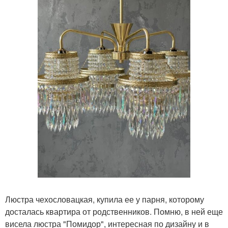
Люстра чехословацкая, купила ее у парня, которому
досталась квартира от родственников. Помню, в ней еще
висела люстра "Помидор", интересная по дизайну и в