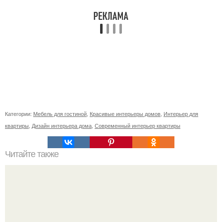
Категории:
Мебель для гостиной
,
Красивые интерьеры домов
,
Интерьер для
квартиры
,
Дизайн интерьера дома
,
Современный интерьер квартиры
Читайте также