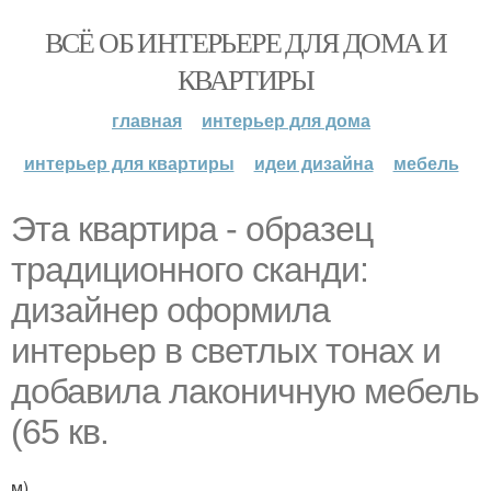
ВСЁ ОБ ИНТЕРЬЕРЕ ДЛЯ ДОМА И
КВАРТИРЫ
главная
интерьер для дома
интерьер для квартиры
идеи дизайна
мебель
Эта квартира - образец
традиционного сканди:
дизайнер оформила
интерьер в светлых тонах и
добавила лаконичную мебель
(65 кв.
м).