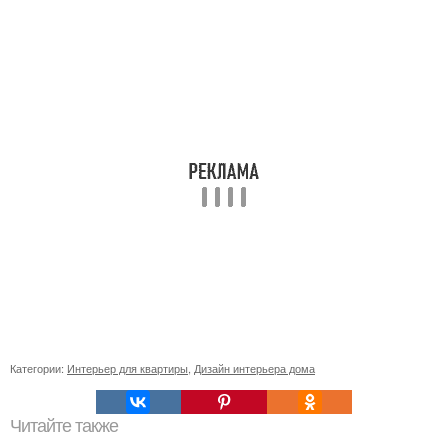
Категории:
Интерьер для квартиры
,
Дизайн интерьера дома
Читайте также