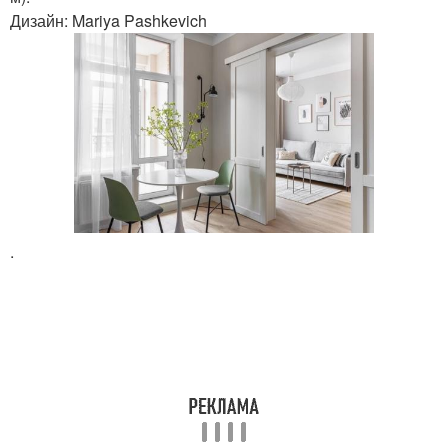
Дизайн: Mariya Pashkevich
.