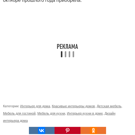
Категории:
Интерьер для дома
,
Красивые интерьеры домов
,
Детская мебель
,
Мебель для гостиной
,
Мебель для кухни
,
Интерьер кухни в доме
,
Дизайн
интерьера дома