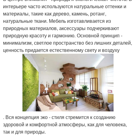
интерьере часто используются натуральные оттенки и
материалы, такие как дерево, камень, ротанг,
натуральные ткани. Мебель изготавливается из
природных материалов, аксессуары подчеркивают
природную красоту и гармонию. Основной принцип -
минимализм, светлое пространство без лишних деталей,
ценность придается естественному свету и воздуху
. Вся концепция эко - стиля стремится к созданию
здоровой и комфортной атмосферы, как для человека,
так и для природы.