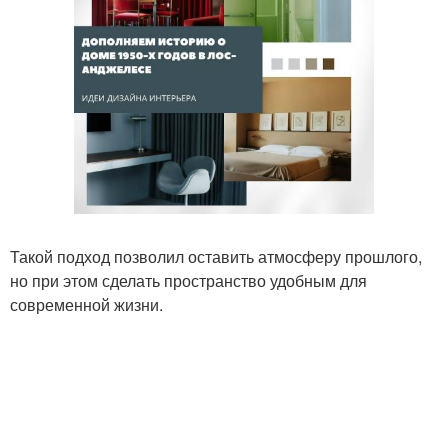
Такой подход позволил оставить атмосферу прошлого,
но при этом сделать пространство удобным для
современной жизни.