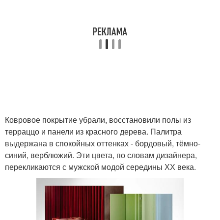
Ковровое покрытие убрали, восстановили полы из
терраццо и панели из красного дерева. Палитра
выдержана в спокойных оттенках - бордовый, тёмно-
синий, верблюжий. Эти цвета, по словам дизайнера,
перекликаются с мужской модой середины ХХ века.