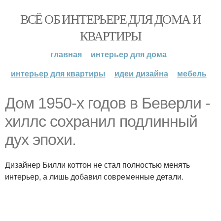
ВСЁ ОБ ИНТЕРЬЕРЕ ДЛЯ ДОМА И
КВАРТИРЫ
главная
интерьер для дома
интерьер для квартиры
идеи дизайна
мебель
Дом 1950-х годов в Беверли -
хиллс сохранил подлинный
дух эпохи.
Дизайнер Билли коттон не стал полностью менять
интерьер, а лишь добавил современные детали.