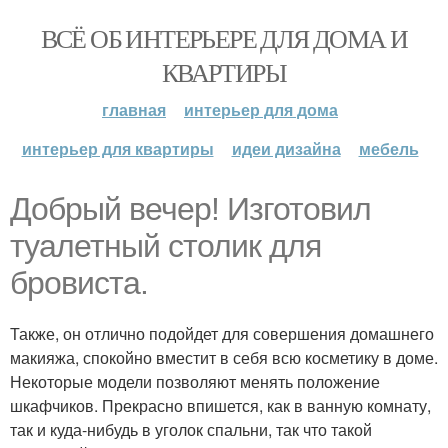
ВСЁ ОБ ИНТЕРЬЕРЕ ДЛЯ ДОМА И
КВАРТИРЫ
главная
интерьер для дома
интерьер для квартиры
идеи дизайна
мебель
Добрый вечер! Изготовил
туалетный столик для
бровиста.
Также, он отлично подойдет для совершения домашнего
макияжа, спокойно вместит в себя всю косметику в доме.
Некоторые модели позволяют менять положение
шкафчиков. Прекрасно впишется, как в ванную комнату,
так и куда-нибудь в уголок спальни, так что такой