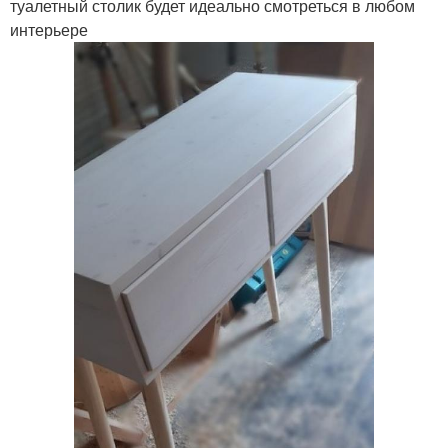
туалетный столик будет идеально смотреться в любом
интерьере