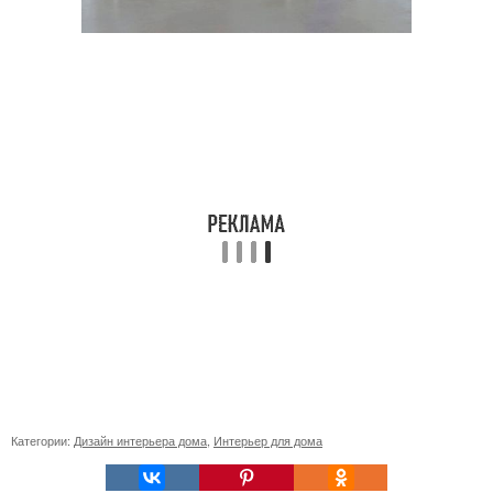
Категории:
Дизайн интерьера дома
,
Интерьер для дома