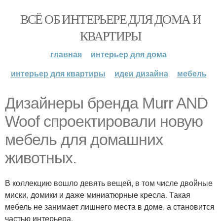
ВСЁ ОБ ИНТЕРЬЕРЕ ДЛЯ ДОМА И
КВАРТИРЫ
главная
интерьер для дома
интерьер для квартиры
идеи дизайна
мебель
Дизайнеры бренда Murr AND
Woof спроектировали новую
мебель для домашних
животных.
В коллекцию вошло девять вещей, в том числе двойные
миски, домики и даже миниатюрные кресла. Такая
мебель не занимает лишнего места в доме, а становится
частью интерьера.