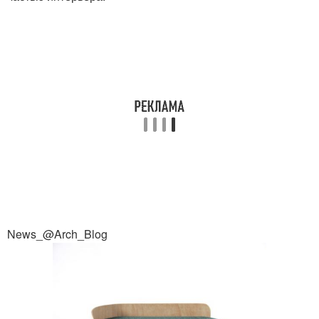
News_@Arch_Blog