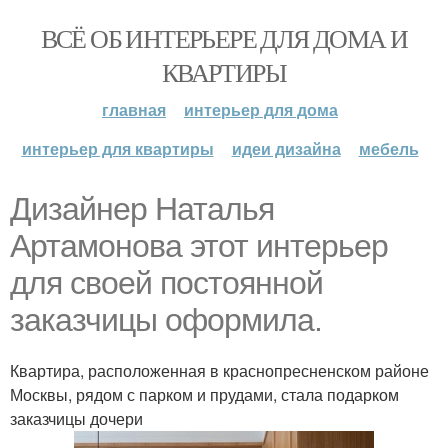
ВСЁ ОБ ИНТЕРЬЕРЕ ДЛЯ ДОМА И
КВАРТИРЫ
главная
интерьер для дома
интерьер для квартиры
идеи дизайна
мебель
Дизайнер Наталья
Артамонова этот интерьер
для своей постоянной
заказчицы оформила.
Квартира, расположенная в краснопресненском районе
Москвы, рядом с парком и прудами, стала подарком
заказчицы дочери