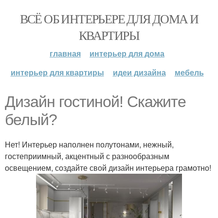
ВСЁ ОБ ИНТЕРЬЕРЕ ДЛЯ ДОМА И
КВАРТИРЫ
главная
интерьер для дома
интерьер для квартиры
идеи дизайна
мебель
Дизайн гостиной! Скажите
белый?
Нет! Интерьер наполнен полутонами, нежный,
гостеприимный, акцентный с разнообразным
освещением, создайте свой дизайн интерьера грамотно!