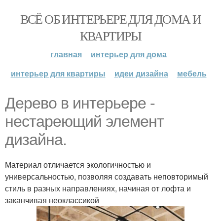
ВСЁ ОБ ИНТЕРЬЕРЕ ДЛЯ ДОМА И
КВАРТИРЫ
главная
интерьер для дома
интерьер для квартиры
идеи дизайна
мебель
Дерево в интерьере -
нестареющий элемент
дизайна.
Материал отличается экологичностью и
универсальностью, позволяя создавать неповторимый
стиль в разных направлениях, начиная от лофта и
заканчивая неоклассикой