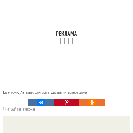
Категории:
Интерьер для дома
,
Дизайн интерьера дома
Читайте также