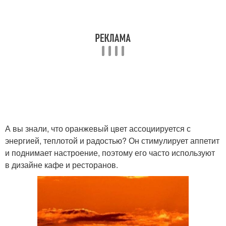
А вы знали, что оранжевый цвет ассоциируется с
энергией, теплотой и радостью? Он стимулирует аппетит
и поднимает настроение, поэтому его часто используют
в дизайне кафе и ресторанов.