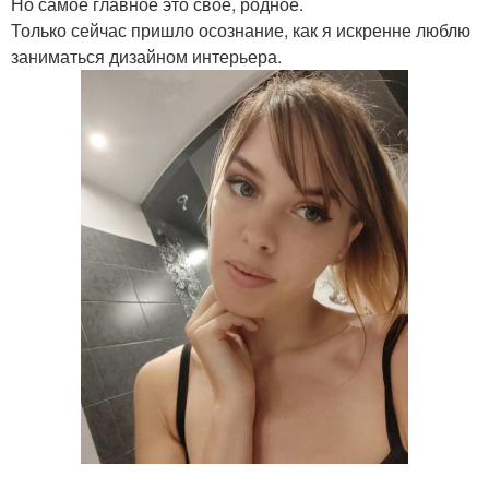
Но самое главное это своё, родное.
Только сейчас пришло осознание, как я искренне люблю
заниматься дизайном интерьера.