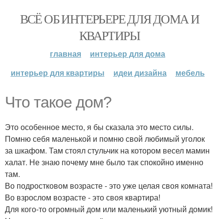
ВСЁ ОБ ИНТЕРЬЕРЕ ДЛЯ ДОМА И
КВАРТИРЫ
главная
интерьер для дома
интерьер для квартиры
идеи дизайна
мебель
Что такое дом?
Это особенное место, я бы сказала это место силы.
Помню себя маленькой и помню свой любимый уголок
за шкафом. Там стоял стульчик на котором весел мамин
халат. Не знаю почему мне было так спокойно именно
там.
Во подростковом возрасте - это уже целая своя комната!
Во взрослом возрасте - это своя квартира!
Для кого-то огромный дом или маленький уютный домик!