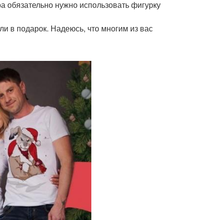
ра обязательно нужно использовать фигурку
ли в подарок. Надеюсь, что многим из вас