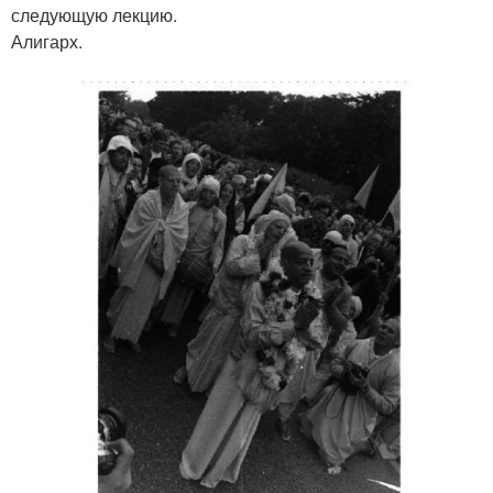
следующую лекцию.
Алигарх.