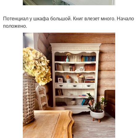
Потенциал у шкафа большой. Книг влезет много. Начало
положено.