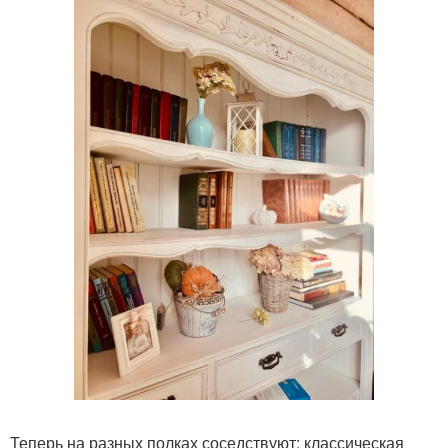
Теперь на разных полках соседствуют: классическая