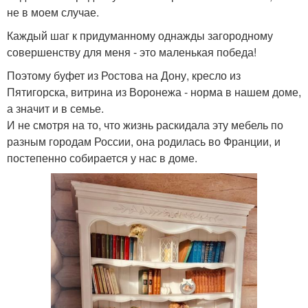
не в моем случае.
Каждый шаг к придуманному однажды загородному
совершенству для меня - это маленькая победа!
Поэтому буфет из Ростова на Дону, кресло из
Пятигорска, витрина из Воронежа - норма в нашем доме,
а значит и в семье.
И не смотря на то, что жизнь раскидала эту мебель по
разным городам России, она родилась во Франции, и
постепенно собирается у нас в доме.