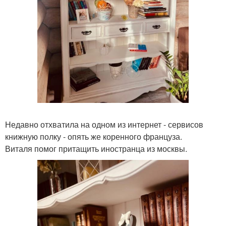
Недавно отхватила на одном из интернет - сервисов
книжную полку - опять же коренного француза.
Виталя помог притащить иностранца из москвы.