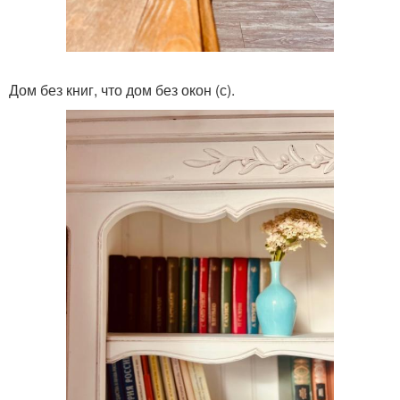
Дом без книг, что дом без окон (с).