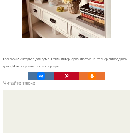
Категории:
Интерьер для дома
,
Стили интерьеров квартир
,
Интерьер загородного
дома
,
Интерьер маленькой квартиры
Читайте также