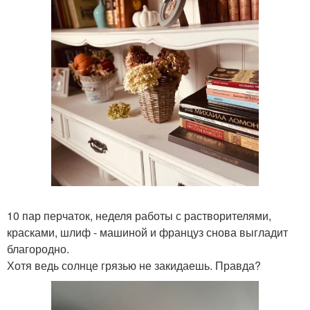
10 пар перчаток, неделя работы с растворителями,
красками, шлиф - машиной и француз снова выгладит
благородно.
Хотя ведь солнце грязью не закидаешь. Правда?