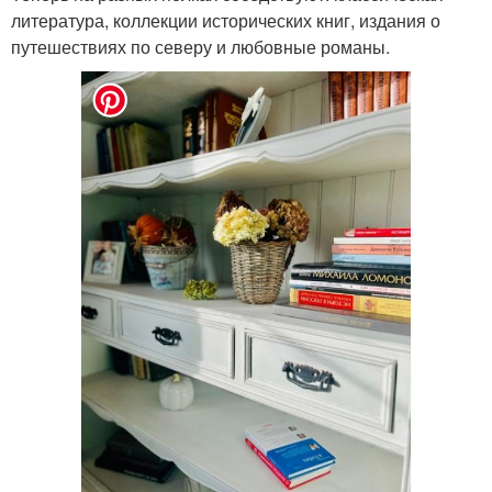
литература, коллекции исторических книг, издания о
путешествиях по северу и любовные романы.