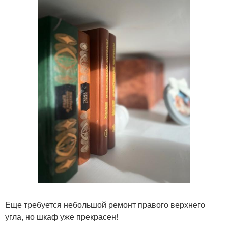
Еще требуется небольшой ремонт правого верхнего
угла, но шкаф уже прекрасен!