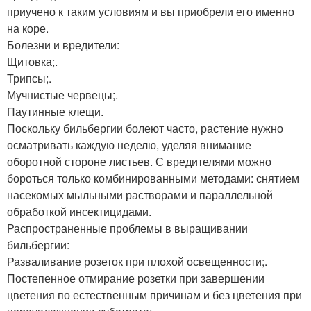
приучено к таким условиям и вы приобрели его именно
на коре.
Болезни и вредители:
Щитовка;.
Трипсы;.
Мучнистые червецы;.
Паутинные клещи.
Поскольку бильбергии болеют часто, растение нужно
осматривать каждую неделю, уделяя внимание
оборотной стороне листьев. С вредителями можно
бороться только комбинированными методами: снятием
насекомых мыльными растворами и параллельной
обработкой инсектицидами.
Распространенные проблемы в выращивании
бильбергии:
Разваливание розеток при плохой освещенности;.
Постепенное отмирание розетки при завершении
цветения по естественным причинам и без цветения при