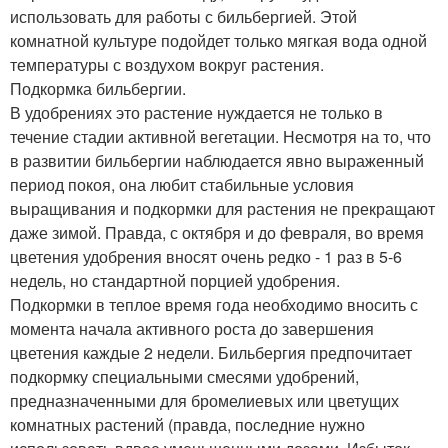
использовать для работы с бильбергией. Этой
комнатной культуре подойдет только мягкая вода одной
температуры с воздухом вокруг растения.
Подкормка бильбергии.
В удобрениях это растение нуждается не только в
течение стадии активной вегетации. Несмотря на то, что
в развитии бильбергии наблюдается явно выраженный
период покоя, она любит стабильные условия
выращивания и подкормки для растения не прекращают
даже зимой. Правда, с октября и до февраля, во время
цветения удобрения вносят очень редко - 1 раз в 5-6
недель, но стандартной порцией удобрения.
Подкормки в теплое время года необходимо вносить с
момента начала активного роста до завершения
цветения каждые 2 недели. Бильбергия предпочитает
подкормку специальными смесями удобрений,
предназначенными для бромелиевых или цветущих
комнатных растений (правда, последние нужно