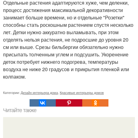
Отдельные растения адаптируются хуже, чем деленки,
процесс достижения максимальной декоративности
занимает больше времени, но и отдельные "Розетки"
способны стать роскошным растением спустя несколько
лет. Детки нужно аккуратно выламывать, при этом
отделять нельзя растения, не подросшие до уровня 20
см или выше. Срезы бильбергии обязательно нужно
присыпать толченным углем и подсушить. Укоренение
деток потребует нижнего подогрева, температуры
воздуха не ниже 20 градусов и прикрытия пленкой или
колпаком.
Категории:
Дизайн интерьера дома
,
Красивые интерьеры домов
Читайте также