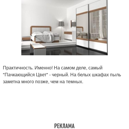
Практичность. Именно! На самом деле, самый
"Пачкающийся Цвет" - черный. На белых шкафах пыль
заметна много позже, чем на темных.