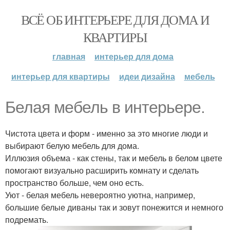
ВСЁ ОБ ИНТЕРЬЕРЕ ДЛЯ ДОМА И
КВАРТИРЫ
главная
интерьер для дома
интерьер для квартиры
идеи дизайна
мебель
Белая мебель в интерьере.
Чистота цвета и форм - именно за это многие люди и
выбирают белую мебель для дома.
Иллюзия объема - как стены, так и мебель в белом цвете
помогают визуально расширить комнату и сделать
пространство больше, чем оно есть.
Уют - белая мебель невероятно уютна, например,
большие белые диваны так и зовут понежится и немного
подремать.