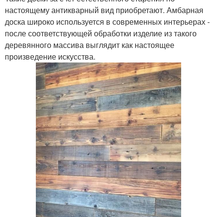
настоящему антикварный вид приобретают. Амбарная
доска широко используется в современных интерьерах -
после соответствующей обработки изделие из такого
деревянного массива выглядит как настоящее
произведение искусства.