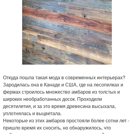
Откуда пошла такая мода в современных интерьерах?
Зародилась она в Канаде и США, где на лесопилках и
фермах строилось множество амбаров из толстых и
широких необработанных досок. Проходили
десятилетия, и за это время древесина высыхала,
уплотнялась и выцветала.
Некоторые из этих амбаров простояли более сотни лет -
пришло время их сносить, но обнаружилось, что