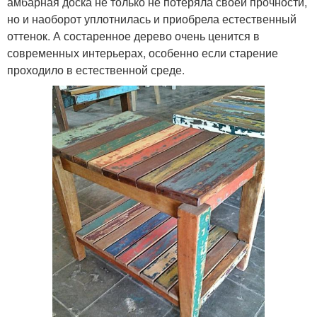
амбарная доска не только не потеряла своей прочности,
но и наоборот уплотнилась и приобрела естественный
оттенок. А состаренное дерево очень ценится в
современных интерьерах, особенно если старение
проходило в естественной среде.