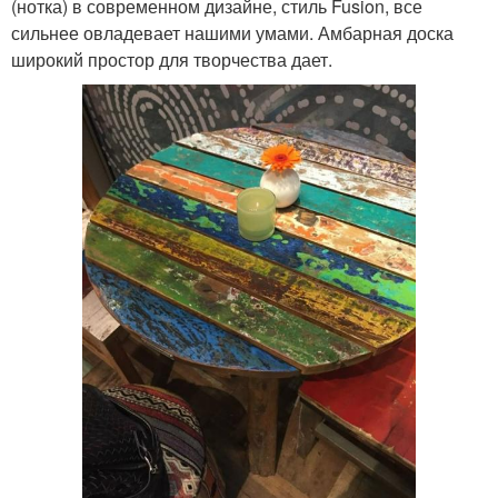
(нотка) в современном дизайне, стиль Fusion, все
сильнее овладевает нашими умами. Амбарная доска
широкий простор для творчества дает.