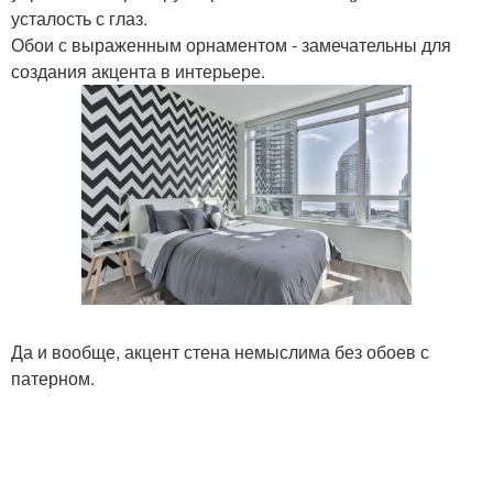
усталость с глаз.
Обои с выраженным орнаментом - замечательны для
создания акцента в интерьере.
Да и вообще, акцент стена немыслима без обоев с
патерном.