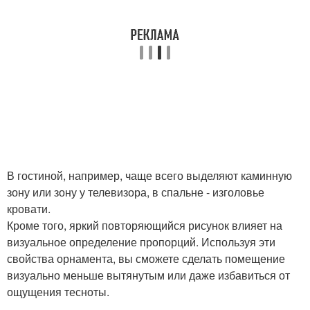
В гостиной, например, чаще всего выделяют каминную
зону или зону у телевизора, в спальне - изголовье
кровати.
Кроме того, яркий повторяющийся рисунок влияет на
визуальное определение пропорций. Используя эти
свойства орнамента, вы сможете сделать помещение
визуально меньше вытянутым или даже избавиться от
ощущения тесноты.