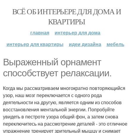
ВСЁ ОБ ИНТЕРЬЕРЕ ДЛЯ ДОМА И
КВАРТИРЫ
главная
интерьер для дома
интерьер для квартиры
идеи дизайна
мебель
Выраженный орнамент
способствует релаксации.
Когда мы рассматриваем многократно повторяющийся
узор, наш мозг переключается с одного рода
деятельности на другую, является одним из способов
восстановления ментальной энергии. Попробуйте
увидеть в пестроте узора общий фон, а затем снова
переключитесь на рассмотрение деталей - это отличное
упражнение тренирует зрительный мышцу и снимает