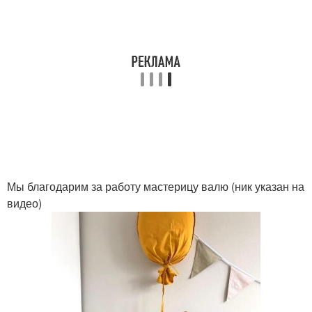
Мы благодарим за работу мастерицу валю (ник указан на
видео)