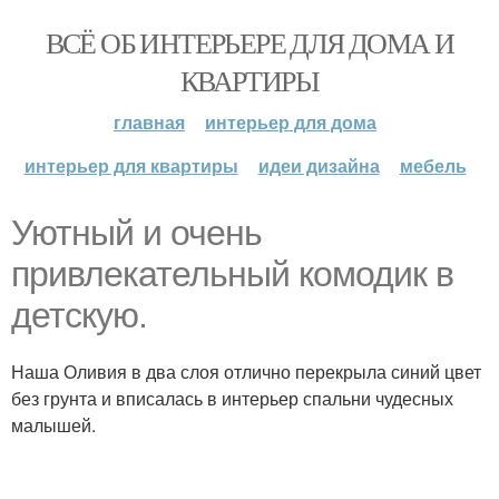
ВСЁ ОБ ИНТЕРЬЕРЕ ДЛЯ ДОМА И
КВАРТИРЫ
главная
интерьер для дома
интерьер для квартиры
идеи дизайна
мебель
Уютный и очень
привлекательный комодик в
детскую.
Наша Оливия в два слоя отлично перекрыла синий цвет
без грунта и вписалась в интерьер спальни чудесных
малышей.