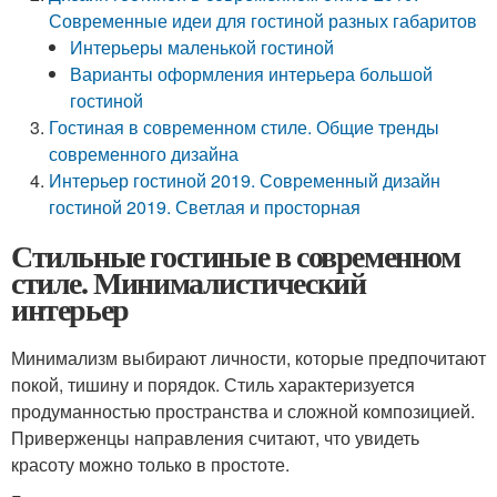
Современные идеи для гостиной разных габаритов
Интерьеры маленькой гостиной
Варианты оформления интерьера большой
гостиной
Гостиная в современном стиле. Общие тренды
современного дизайна
Интерьер гостиной 2019. Современный дизайн
гостиной 2019. Светлая и просторная
Стильные гостиные в современном
стиле. Минималистический
интерьер
Минимализм выбирают личности, которые предпочитают
покой, тишину и порядок. Стиль характеризуется
продуманностью пространства и сложной композицией.
Приверженцы направления считают, что увидеть
красоту можно только в простоте.