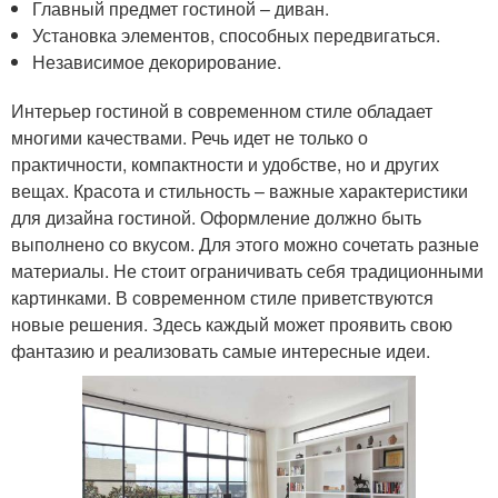
Главный предмет гостиной – диван.
Установка элементов, способных передвигаться.
Независимое декорирование.
Интерьер гостиной в современном стиле обладает
многими качествами. Речь идет не только о
практичности, компактности и удобстве, но и других
вещах. Красота и стильность – важные характеристики
для дизайна гостиной. Оформление должно быть
выполнено со вкусом. Для этого можно сочетать разные
материалы. Не стоит ограничивать себя традиционными
картинками. В современном стиле приветствуются
новые решения. Здесь каждый может проявить свою
фантазию и реализовать самые интересные идеи.