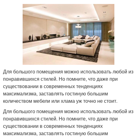
Для большого помещения можно использовать любой из
понравившихся стилей. Но помните, что даже при
существовании в современных тенденциях
максимализма, заставлять гостиную большим
количеством мебели или хлама уж точно не стоит.
Для большого помещения можно использовать любой из
понравившихся стилей. Но помните, что даже при
существовании в современных тенденциях
максимализма, заставлять гостиную большим