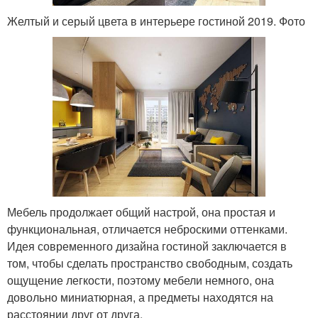
Желтый и серый цвета в интерьере гостиной 2019. Фото
Мебель продолжает общий настрой, она простая и
функциональная, отличается неброскими оттенками.
Идея современного дизайна гостиной заключается в
том, чтобы сделать пространство свободным, создать
ощущение легкости, поэтому мебели немного, она
довольно миниатюрная, а предметы находятся на
расстоянии друг от друга.