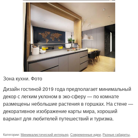
Зона кухни. Фото
Дизайн гостиной 2019 года предполагает минимальный
декор с легким уклоном в эко-сферу — по комнате
размещены небольшие растения в горшках. На стене —
декоративное изображение карты мира, хороший
вариант для любителей путешествий и туризма.
Категории:
Минималистический интерьер
,
Современные идеи
,
Разные габариты
,