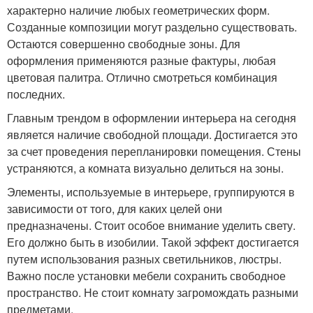
характерно наличие любых геометрических форм.
Созданные композиции могут раздельно существовать.
Остаются совершенно свободные зоны. Для
оформления применяются разные фактуры, любая
цветовая палитра. Отлично смотреться комбинация
последних.
Главным трендом в оформлении интерьера на сегодня
является наличие свободной площади. Достигается это
за счет проведения перепланировки помещения. Стены
устраняются, а комната визуально делиться на зоны.
Элементы, используемые в интерьере, группируются в
зависимости от того, для каких целей они
предназначены. Стоит особое внимание уделить свету.
Его должно быть в изобилии. Такой эффект достигается
путем использования разных светильников, люстры.
Важно после установки мебели сохранить свободное
пространство. Не стоит комнату загромождать разными
предметами.