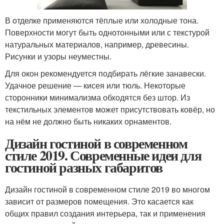
В отделке применяются тёплые или холодные тона.
Поверхности могут быть однотонными или с текстурой
натуральных материалов, например, древесины.
Рисунки и узоры неуместны.
Для окон рекомендуется подбирать лёгкие занавески.
Удачное решение — кисея или тюль. Некоторые
сторонники минимализма обходятся без штор. Из
текстильных элементов может присутствовать ковёр, но
на нём не должно быть никаких орнаментов.
Дизайн гостиной в современном
стиле 2019. Современные идеи для
гостиной разных габаритов
Дизайн гостиной в современном стиле 2019 во многом
зависит от размеров помещения. Это касается как
общих правил создания интерьера, так и применения