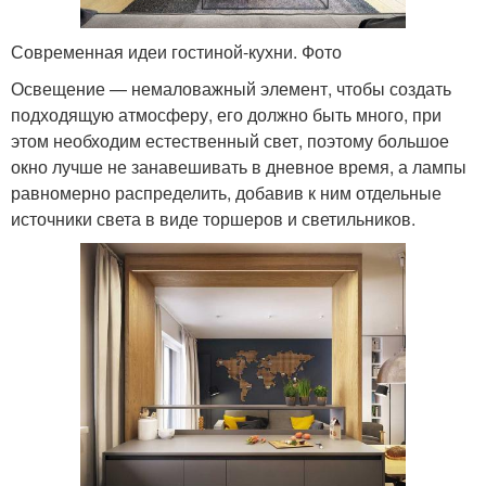
Современная идеи гостиной-кухни. Фото
Освещение — немаловажный элемент, чтобы создать
подходящую атмосферу, его должно быть много, при
этом необходим естественный свет, поэтому большое
окно лучше не занавешивать в дневное время, а лампы
равномерно распределить, добавив к ним отдельные
источники света в виде торшеров и светильников.