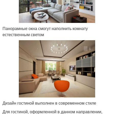
Панорамные окна смогут наполнить комнату
естественным светом
Дизайн гостиной выполнен в современном стиле
Для гостиной, оформленной в данном направлении,