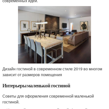
современных идей.
Дизайн гостиной в современном стиле 2019 во многом
зависит от размеров помещения
Интерьеры маленькой гостиной
Советы для оформления современной маленькой
гостиной.