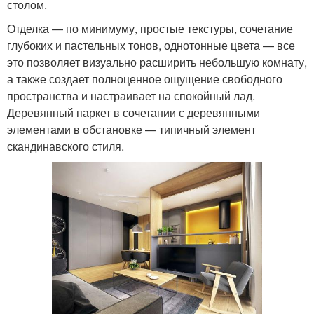
столом.
Отделка — по минимуму, простые текстуры, сочетание
глубоких и пастельных тонов, однотонные цвета — все
это позволяет визуально расширить небольшую комнату,
а также создает полноценное ощущение свободного
пространства и настраивает на спокойный лад.
Деревянный паркет в сочетании с деревянными
элементами в обстановке — типичный элемент
скандинавского стиля.