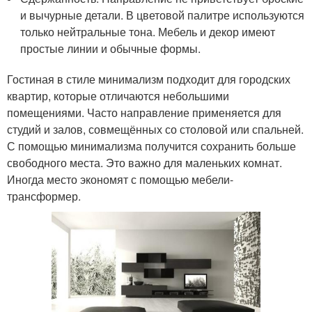
и вычурные детали. В цветовой палитре используются
только нейтральные тона. Мебель и декор имеют
простые линии и обычные формы.
Гостиная в стиле минимализм подходит для городских
квартир, которые отличаются небольшими
помещениями. Часто направление применяется для
студий и залов, совмещённых со столовой или спальней.
С помощью минимализма получится сохранить больше
свободного места. Это важно для маленьких комнат.
Иногда место экономят с помощью мебели-
трансформер.