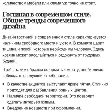
количеством мебели или хлама уж точно не стоит.
Гостиная в современном стиле.
Общие тренды современного
дизайна
Дизайн гостиной в современном стиле характеризуется
наличием свободного места и уютом. В комнате царит
тишина и покой, которые необходимы человеку. Здесь
хозяин может расслабиться и отдохнуть от трудовых
будней.
Чтобы таким образом оформить комнату, необходимо
соблюдать следующие требования.
В качестве акцентов выступают яркие пятна. Отлично
подходят для разбавления ровных цветов.
Наличие свободной территории. Это позволит
сделать интерьер живым.
Внедрение новшеств при оформлении.