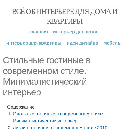
ВСЁ ОБ ИНТЕРЬЕРЕ ДЛЯ ДОМА И
КВАРТИРЫ
главная
интерьер для дома
интерьер для квартиры
идеи дизайна
мебель
Стильные гостиные в
современном стиле.
Минималистический
интерьер
Содержание
Стильные гостиные в современном стиле.
Минималистический интерьер
Дизайн гостиной в современном стиле 2019.