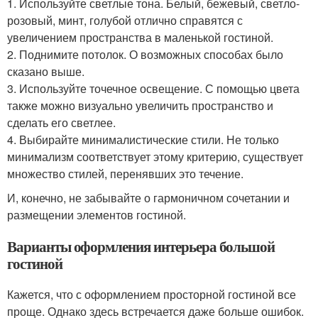
1. Используйте светлые тона. Белый, бежевый, светло-
розовый, минт, голубой отлично справятся с
увеличением пространства в маленькой гостиной.
2. Поднимите потолок. О возможных способах было
сказано выше.
3. Используйте точечное освещение. С помощью цвета
также можно визуально увеличить пространство и
сделать его светлее.
4. Выбирайте минималистические стили. Не только
минимализм соответствует этому критерию, существует
множество стилей, перенявших это течение.
И, конечно, не забывайте о гармоничном сочетании и
размещении элементов гостиной.
Варианты оформления интерьера большой
гостиной
Кажется, что с оформлением просторной гостиной все
проще. Однако здесь встречается даже больше ошибок.