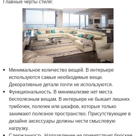
Главные черты стиля:
Минимальное количество вещей. В интерьере
используются самые необходимые вещи.
Декоративные детали почти не используются.
Функциональность. В минимализме нет места
бесполезным вещам. В интерьере не бывает лишних
тумбочек, полочек или шкафов, которые только
занимают полезное пространство. Присутствующие в
дизайне аксессуары должны нести смысловую
нагрузку.
Сдержанность. Направление не приветствует броские