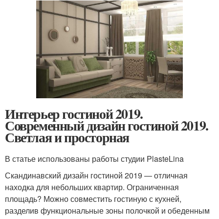
Интерьер гостиной 2019.
Современный дизайн гостиной 2019.
Светлая и просторная
В статье использованы работы студии Plaste
Lina
Скандинавский дизайн гостиной 2019 — отличная
находка для небольших квартир. Ограниченная
площадь? Можно совместить гостиную с кухней,
разделив функциональные зоны полочкой и обеденным