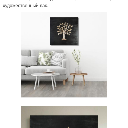
художественный лак.