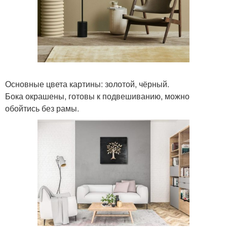
Основные цвета картины: золотой, чёрный.
Бока окрашены, готовы к подвешиванию, можно
обойтись без рамы.