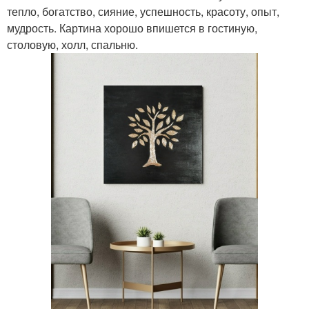
тепло, богатство, сияние, успешность, красоту, опыт,
мудрость. Картина хорошо впишется в гостиную,
столовую, холл, спальню.