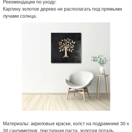
Рекомендации по уходу:
Картину золотое дерево не располагать под прямыми
лучами солнца.
Материалы: акриловые краски, холст на подрамнике 30 х
30 сантиметров, текстурная паста, золотая поталь,