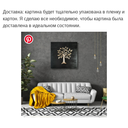
Доставка: картина будет тщательно упакована в пленку и
картон. Я сделаю все необходимое, чтобы картина была
доставлена в идеальном состоянии.