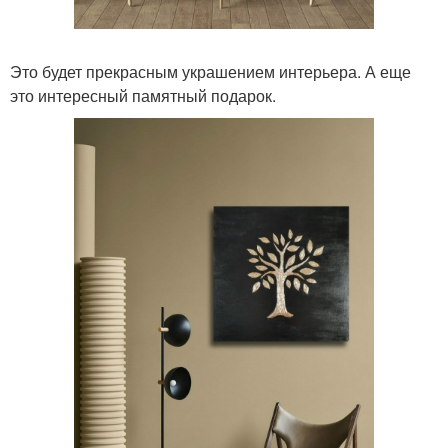
Это будет прекрасным украшением интерьера. А еще
это интересный памятный подарок.