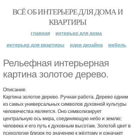
ВСЁ ОБ ИНТЕРЬЕРЕ ДЛЯ ДОМА И
КВАРТИРЫ
главная
интерьер для дома
интерьер для квартиры
идеи дизайна
мебель
Рельефная интерьерная
картина золотое дерево.
Описание.
Картина золотое дерево. Ручная работа. Дерево одним
из самых универсальных символов духовной культуры
человечества является. Оно символизирует
центральную ось мира, соединяющую небо и землю;
человека и его путь к духовным высотам. Золотой цвет в
психологии близок по значению к жёлтому и означает