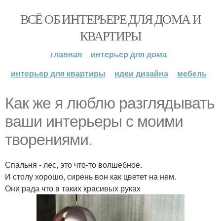
ВСЁ ОБ ИНТЕРЬЕРЕ ДЛЯ ДОМА И
КВАРТИРЫ
главная
интерьер для дома
интерьер для квартиры
идеи дизайна
мебель
Как же я люблю разглядывать
ваши интерьеры с моими
творениями.
Спальня - лес, это что-то волшебное.
И столу хорошо, сирень вон как цветет на нем.
Они рада что в таких красивых руках