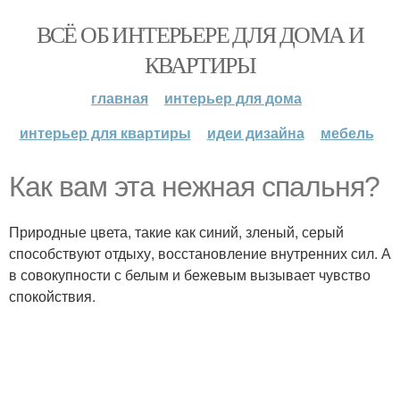
ВСЁ ОБ ИНТЕРЬЕРЕ ДЛЯ ДОМА И
КВАРТИРЫ
главная
интерьер для дома
интерьер для квартиры
идеи дизайна
мебель
Как вам эта нежная спальня?
Природные цвета, такие как синий, зленый, серый
способствуют отдыху, восстановление внутренних сил. А
в совокупности с белым и бежевым вызывает чувство
спокойствия.