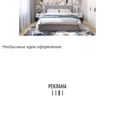
Необычные идеи оформления.