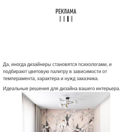
Да, иногда дизайнеры становятся психологами, и
подбирают цветовую палитру в зависимости от
темперамента, характера и нужд заказчика.
Идеальные решения для дизайна вашего интерьера.