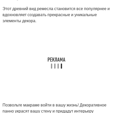
Этот древний вид ремесла становится все популярнее и
вдохновляет создавать прекрасные и уникальные
элементы декора.
Позвольте макраме войти в вашу жизнь! Декоративное
панно украсят вашу стену и придадут интерьеру