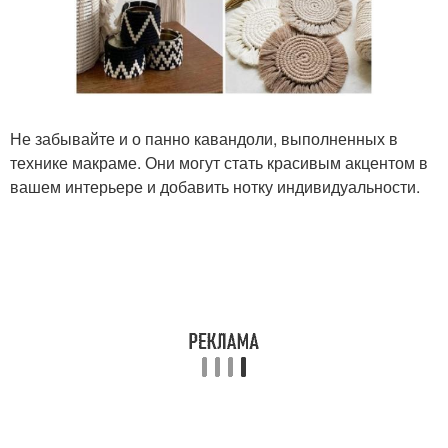
Не забывайте и о панно кавандоли, выполненных в
технике макраме. Они могут стать красивым акцентом в
вашем интерьере и добавить нотку индивидуальности.