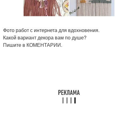
Фото работ с интернета для вдохновения.
Какой вариант декора вам по душе?
Пишите в КОМЕНТАРИИ.