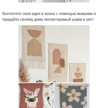
Воплотите свои идеи в жизнь с помощью макраме и
придайте своему дому неповторимый шарм и уют!