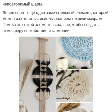
неповторимый шарм.
Ловец снов - еще один замечательный элемент, который
можно изготовить с использованием техники макраме.
Поместите такой элемент в спальне, чтобы создать
атмосферу спокойствия и гармонии.