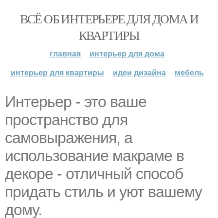
ВСЁ ОБ ИНТЕРЬЕРЕ ДЛЯ ДОМА И
КВАРТИРЫ
главная
интерьер для дома
интерьер для квартиры
идеи дизайна
мебель
Интерьер - это ваше
пространство для
самовыражения, а
использование макраме в
декоре - отличный способ
придать стиль и уют вашему
дому.