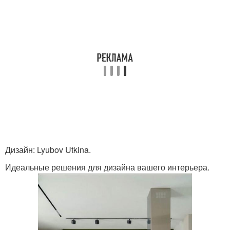
Дизайн: Lyubov Utkina.
Идеальные решения для дизайна вашего интерьера.