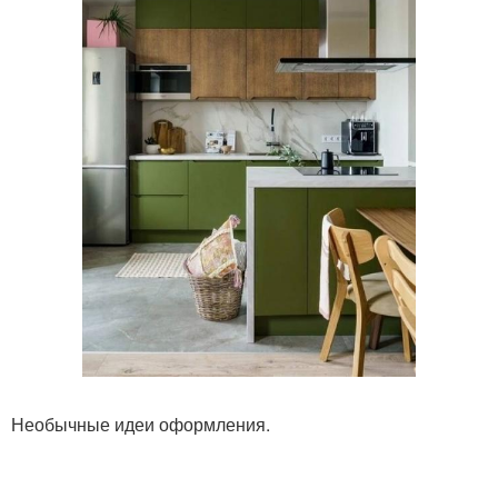
Необычные идеи оформления.