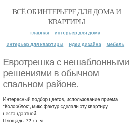
ВСЁ ОБ ИНТЕРЬЕРЕ ДЛЯ ДОМА И
КВАРТИРЫ
главная
интерьер для дома
интерьер для квартиры
идеи дизайна
мебель
Евротрешка с нешаблонными
решениями в обычном
спальном районе.
Интересный подбор цветов, использование приема
"Колорблок", микс фактур сделали эту квартиру
нестандартной.
Площадь: 72 кв. м.