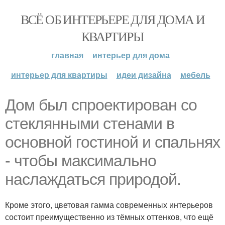
ВСЁ ОБ ИНТЕРЬЕРЕ ДЛЯ ДОМА И
КВАРТИРЫ
главная
интерьер для дома
интерьер для квартиры
идеи дизайна
мебель
Дом был спроектирован со
стеклянными стенами в
основной гостиной и спальнях
- чтобы максимально
наслаждаться природой.
Кроме этого, цветовая гамма современных интерьеров
состоит преимущественно из тёмных оттенков, что ещё