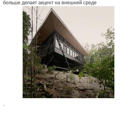
больше делает акцент на внешней среде
.