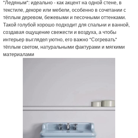
"Ледяным": идеально - как акцент на одной стене, в
текстиле, декоре или мебели, особенно в сочетании с
тёплым деревом, бежевыми и песочными оттенками.
Такой голубой хорошо подходит для спальни и ванной,
создавая ощущение свежести и воздуха, а чтобы
интерьер выглядел уютно, его важно "Согревать"
тёплым светом, натуральными фактурами и мягкими
материалами