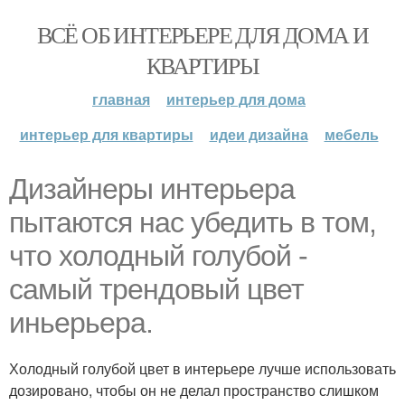
ВСЁ ОБ ИНТЕРЬЕРЕ ДЛЯ ДОМА И
КВАРТИРЫ
главная
интерьер для дома
интерьер для квартиры
идеи дизайна
мебель
Дизайнеры интерьера
пытаются нас убедить в том,
что холодный голубой -
самый трендовый цвет
иньерьера.
Холодный голубой цвет в интерьере лучше использовать
дозировано, чтобы он не делал пространство слишком