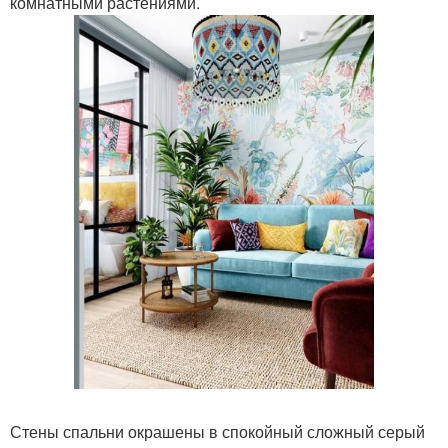
комнатными растениями.
Стены спальни окрашены в спокойный сложный серый