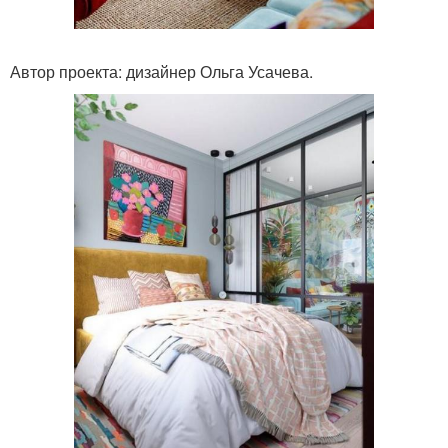
Автор проекта: дизайнер Ольга Усачева.