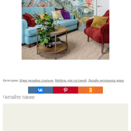
Категории:
Идеи дизайна спальни
,
Мебель для гостиной
,
Дизайн интерьера дома
Читайте также