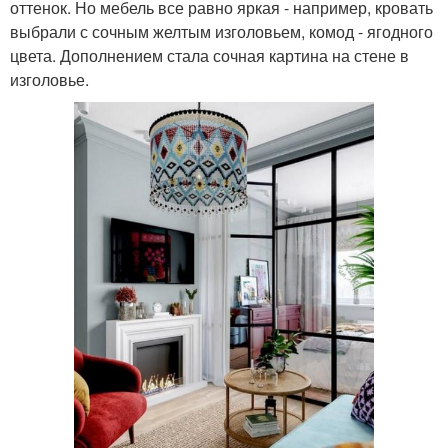
оттенок. Но мебель все равно яркая - например, кровать
выбрали с сочным желтым изголовьем, комод - ягодного
цвета. Дополнением стала сочная картина на стене в
изголовье.