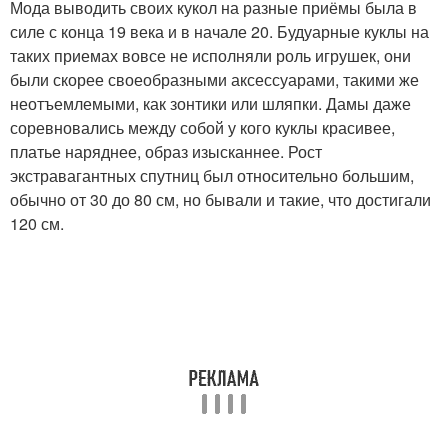
Мода выводить своих кукол на разные приёмы была в
силе с конца 19 века и в начале 20. Будуарные куклы на
таких приемах вовсе не исполняли роль игрушек, они
были скорее своеобразными аксессуарами, такими же
неотъемлемыми, как зонтики или шляпки. Дамы даже
соревновались между собой у кого куклы красивее,
платье наряднее, образ изысканнее. Рост
экстравагантных спутниц был относительно большим,
обычно от 30 до 80 см, но бывали и такие, что достигали
120 см.