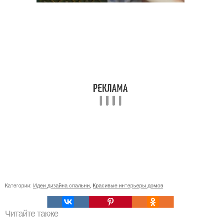
Категории:
Идеи дизайна спальни
,
Красивые интерьеры домов
Читайте также