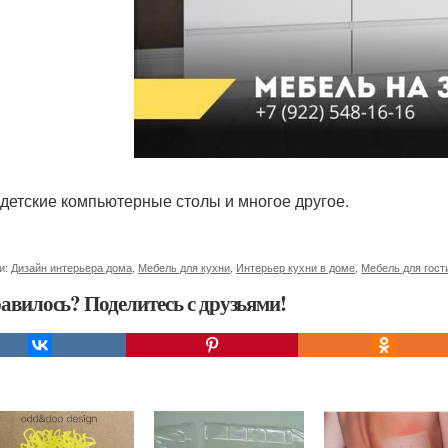
 детские компьютерные столы и многое другое.
и:
Дизайн интерьера дома
,
Мебель для кухни
,
Интерьер кухни в доме
,
Мебель для гост
авилось? Поделитесь с друзьями!