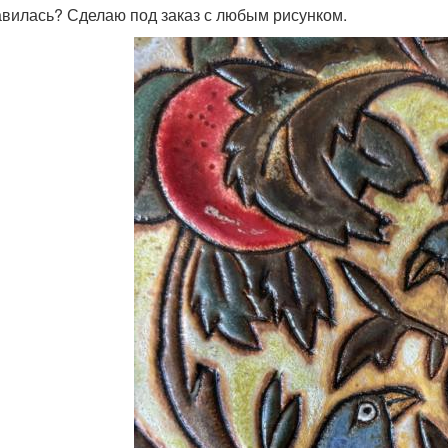
вилась? Сделаю под заказ с любым рисунком.