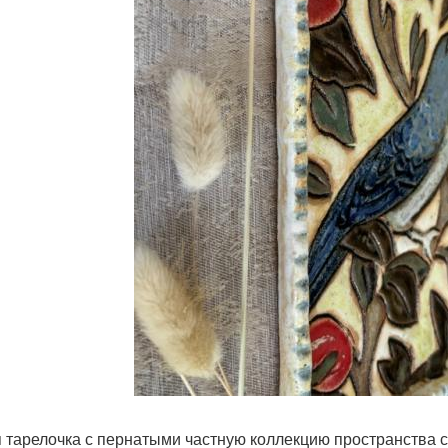
 тарелочка с пернатыми частную коллекцию пространства 