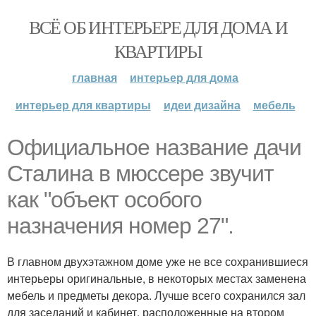
ВСЁ ОБ ИНТЕРЬЕРЕ ДЛЯ ДОМА И
КВАРТИРЫ
главная
интерьер для дома
интерьер для квартиры
идеи дизайна
мебель
Официальное название дачи
Сталина в мюссере звучит
как "объект особого
назначения номер 27".
В главном двухэтажном доме уже не все сохранившиеся
интерьеры оригинальные, в некоторых местах заменена
мебель и предметы декора. Лучше всего сохранился зал
для заседаний и кабинет, расположенные на втором