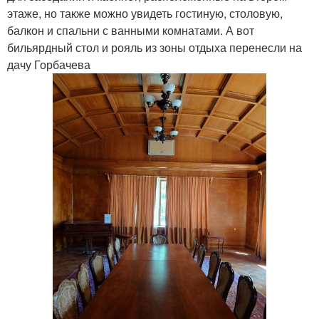
этаже, но также можно увидеть гостиную, столовую,
балкон и спальни с ванными комнатами. А вот
бильярдный стол и рояль из зоны отдыха перенесли на
дачу Горбачева