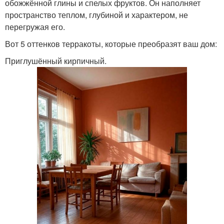
обожжённой глины и спелых фруктов. Он наполняет
пространство теплом, глубиной и характером, не
перегружая его.
Вот 5 оттенков терракоты, которые преобразят ваш дом:
Приглушённый кирпичный.