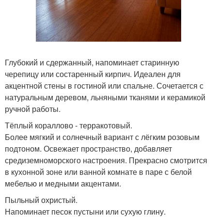
Глубокий и сдержанный, напоминает старинную
черепицу или состаренный кирпич. Идеален для
акцентной стены в гостиной или спальне. Сочетается с
натуральным деревом, льняными тканями и керамикой
ручной работы.
Тёплый кораллово - терракотовый.
Более мягкий и солнечный вариант с лёгким розовым
подтоном. Освежает пространство, добавляет
средиземноморского настроения. Прекрасно смотрится
в кухонной зоне или ванной комнате в паре с белой
мебелью и медными акцентами.
Пыльный охристый.
Напоминает песок пустыни или сухую глину.