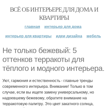
ВСЁ ОБ ИНТЕРЬЕРЕ ДЛЯ ДОМА И
КВАРТИРЫ
главная
интерьер для дома
интерьер для квартиры
идеи дизайна
мебель
Не только бежевый: 5
оттенков терракоты для
тёплого и модного интерьера.
Уют, гармония и естественность - главные тренды
современного интерьера. Внимание! Только в том
случае, если вы ищете замену универсальному, но
надоевшему бежевому, обратите внимание на
терракотовую палитру. Это цвет закатного солнца,