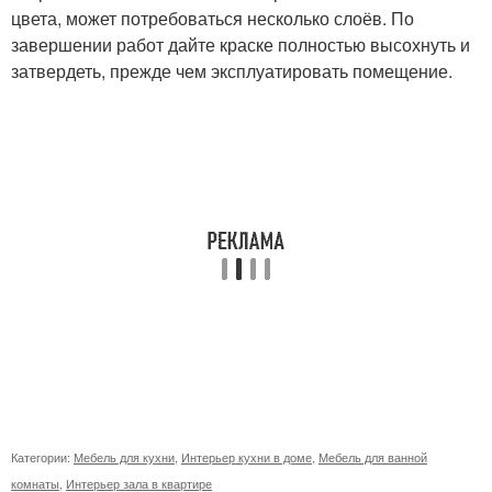
цвета, может потребоваться несколько слоёв. По
завершении работ дайте краске полностью высохнуть и
затвердеть, прежде чем эксплуатировать помещение.
Категории:
Мебель для кухни
,
Интерьер кухни в доме
,
Мебель для ванной
комнаты
,
Интерьер зала в квартире