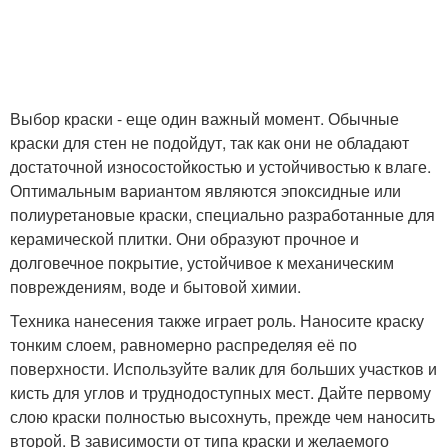
Выбор краски - еще один важный момент. Обычные
краски для стен не подойдут, так как они не обладают
достаточной износостойкостью и устойчивостью к влаге.
Оптимальным вариантом являются эпоксидные или
полиуретановые краски, специально разработанные для
керамической плитки. Они образуют прочное и
долговечное покрытие, устойчивое к механическим
повреждениям, воде и бытовой химии.
Техника нанесения также играет роль. Наносите краску
тонким слоем, равномерно распределяя её по
поверхности. Используйте валик для больших участков и
кисть для углов и труднодоступных мест. Дайте первому
слою краски полностью высохнуть, прежде чем наносить
второй. В зависимости от типа краски и желаемого