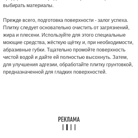
выбирать материалы.
Прежде всего, подготовка поверхности - залог успеха.
Плитку следует основательно очистить от загрязнений,
жира и плесени. Используйте для этого специальные
моющие средства, жёсткую щётку и, при необходимости,
абразивные губки. Тщательно промойте поверхность
чистой водой и дайте ей полностью высохнуть. Затем,
для улучшения адгезии, обработайте плитку грунтовкой,
предназначенной для гладких поверхностей.