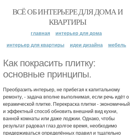
ВСЁ ОБ ИНТЕРЬЕРЕ ДЛЯ ДОМА И
КВАРТИРЫ
главная
интерьер для дома
интерьер для квартиры
идеи дизайна
мебель
Как покрасить плитку:
основные принципы.
Преобразить интерьер, не прибегая к капитальному
ремонту, - задача вполне выполнимая, если речь идёт о
керамической плитке. Перекраска плитки - экономичный
и эффектный способ обновить внешний вид кухни,
ванной комнаты или даже лоджии. Однако, чтобы
результат радовал глаз долгое время, необходимо
придерживаться определённых правил и тщательно