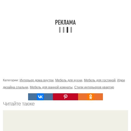
Категории:
Интерьер дома внутри
,
Мебель для кухни
,
Мебель для гостиной
,
Идеи
дизайна спальни
,
Мебель для ванной комнаты
,
Стили интерьеров квартир
Читайте также