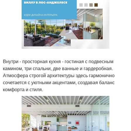
Внутри - просторная кухня - гостиная с подвесным
камином, три спальни, две ванные и гардеробная.
Атмосфера строгой архитектуры здесь гармонично
сочетается с уютными акцентами, создавая баланс
комфорта и стиля.