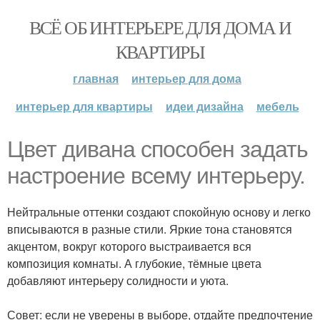
ВСЁ ОБ ИНТЕРЬЕРЕ ДЛЯ ДОМА И
КВАРТИРЫ
главная
интерьер для дома
интерьер для квартиры
идеи дизайна
мебель
Цвет дивана способен задать
настроение всему интерьеру.
Нейтральные оттенки создают спокойную основу и легко
вписываются в разные стили. Яркие тона становятся
акцентом, вокруг которого выстраивается вся
композиция комнаты. А глубокие, тёмные цвета
добавляют интерьеру солидности и уюта.
Совет: если не уверены в выборе, отдайте предпочтение