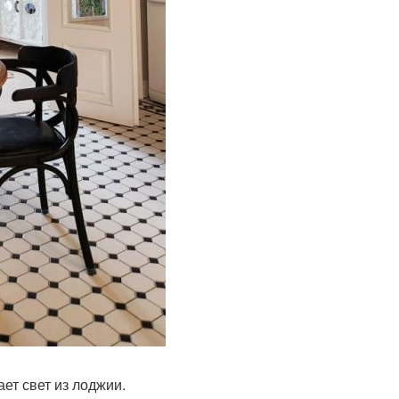
ет свет из лоджии.