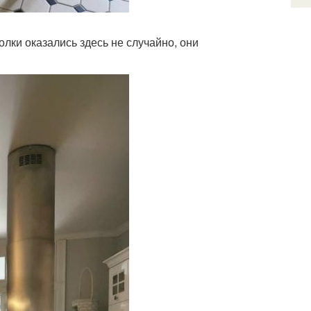
лки оказались здесь не случайно, они