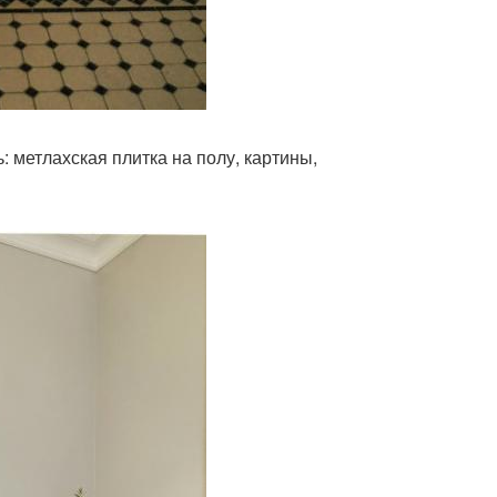
: метлахская плитка на полу, картины,