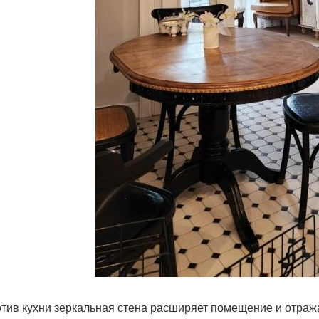
тив кухни зеркальная стена расширяет помещение и отража