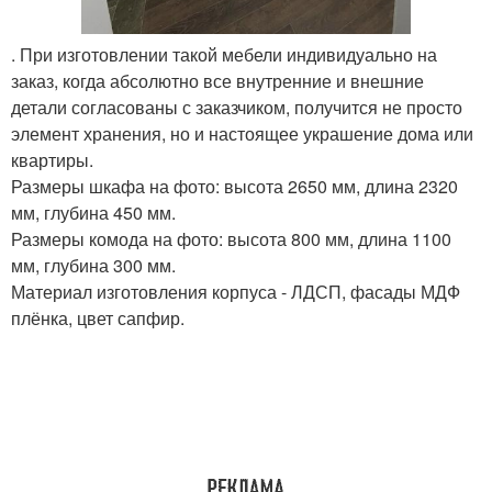
. При изготовлении такой мебели индивидуально на
заказ, когда абсолютно все внутренние и внешние
детали согласованы с заказчиком, получится не просто
элемент хранения, но и настоящее украшение дома или
квартиры.
Размеры шкафа на фото: высота 2650 мм, длина 2320
мм, глубина 450 мм.
Размеры комода на фото: высота 800 мм, длина 1100
мм, глубина 300 мм.
Материал изготовления корпуса - ЛДСП, фасады МДФ
плёнка, цвет сапфир.