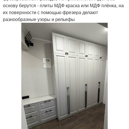
основу берутся - плиты МДФ краска или МДФ плёнка, на
их поверхности с помощью фрезера делают
разнообразные узоры и рельефы