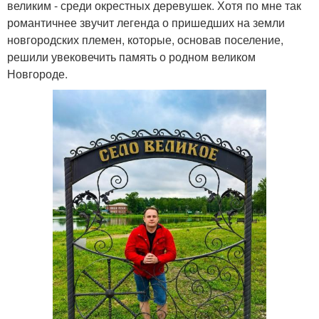
великим - среди окрестных деревушек. Хотя по мне так
романтичнее звучит легенда о пришедших на земли
новгородских племен, которые, основав поселение,
решили увековечить память о родном великом
Новгороде.