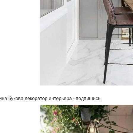
ина букова декоратор интерьера - подпишись.