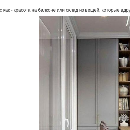
ас как - красота на балконе или склад из вещей, которые вдр