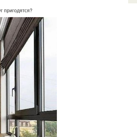
уг пригодятся?