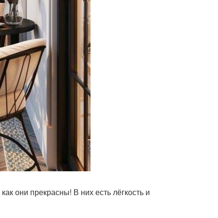
как они прекрасны! В них есть лёгкость и