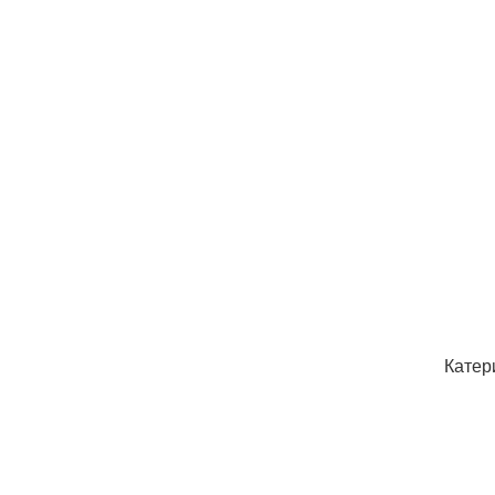
Катер