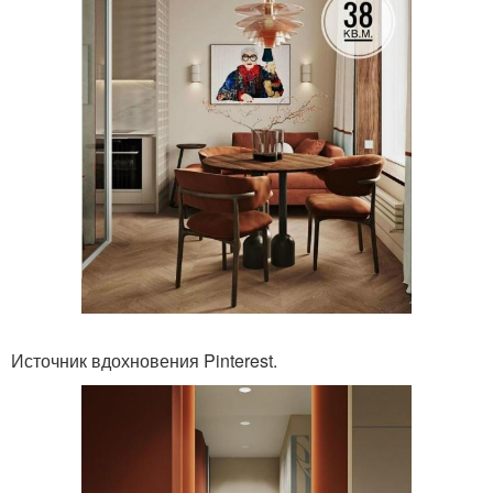
Источник вдохновения Pinterest.