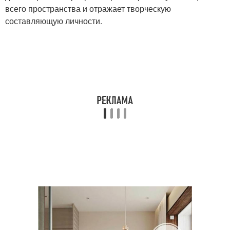
всего пространства и отражает творческую
составляющую личности.